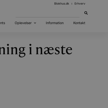
Blokhus.dk
Erhverv
nts
Oplevelser
Information
Kontakt
ning i næste