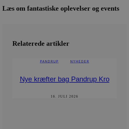
Læs om fantastiske oplevelser og events
Relaterede artikler
PANDRUP
NYHEDER
Nye kræfter bag Pandrup Kro
16. JULI 2026