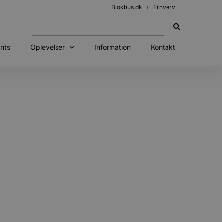
Blokhus.dk
Erhverv
nts
Oplevelser
Information
Kontakt