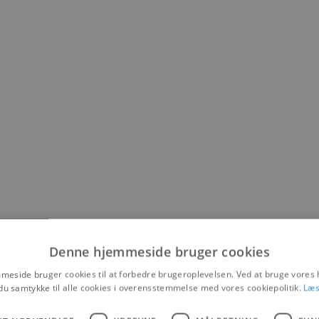
Denne hjemmeside bruger cookies
eside bruger cookies til at forbedre brugeroplevelsen. Ved at bruge vore
du samtykke til alle cookies i overensstemmelse med vores cookiepolitik.
Læs