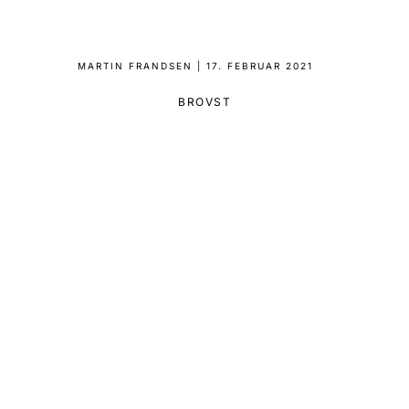
MARTIN FRANDSEN
|
17. FEBRUAR 2021
BROVST