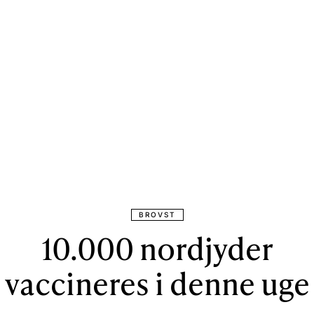
BROVST
10.000 nordjyder
vaccineres i denne uge