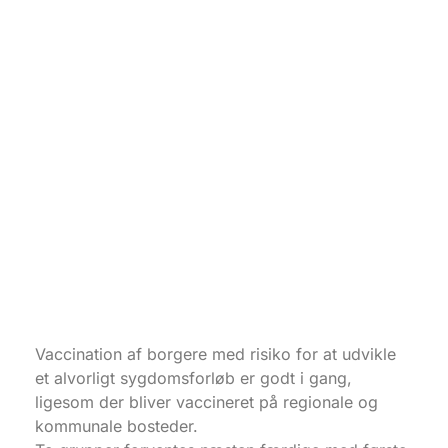
Vaccination af borgere med risiko for at udvikle
et alvorligt sygdomsforløb er godt i gang,
ligesom der bliver vaccineret på regionale og
kommunale bosteder.