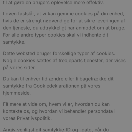
til at gøre en brugers oplevelse mere effektiv.
Loven fastslår, at vi kan gemme cookies på din enhed,
hvis de er strengt nødvendige for at sikre leveringen af
den tjeneste, du udtrykkeligt har anmodet om at bruge.
For alle andre typer cookies skal vi indhente dit
samtykke.
Dette websted bruger forskellige typer af cookies.
Nogle cookies sættes af tredjeparts tjenester, der vises
på vores sider.
Du kan til enhver tid ændre eller tilbagetrække dit
samtykke fra Cookiedeklarationen på vores
hjemmeside.
Få mere at vide om, hvem vi er, hvordan du kan
kontakte os, og hvordan vi behandler persondata i
vores Privatlivspolitik.
Angiv venligst dit samtykke-ID og -dato, når du