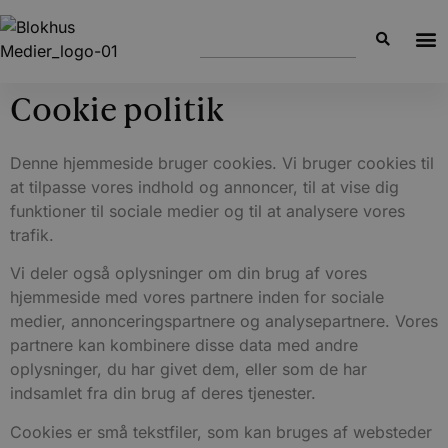
Cookie politik
Denne hjemmeside bruger cookies. Vi bruger cookies til
at tilpasse vores indhold og annoncer, til at vise dig
funktioner til sociale medier og til at analysere vores
trafik.
Vi deler også oplysninger om din brug af vores
hjemmeside med vores partnere inden for sociale
medier, annonceringspartnere og analysepartnere. Vores
partnere kan kombinere disse data med andre
oplysninger, du har givet dem, eller som de har
indsamlet fra din brug af deres tjenester.
Cookies er små tekstfiler, som kan bruges af websteder