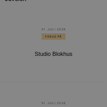
31. JULI 2026
FOKUS PÅ
Studio Blokhus
31. JULI 2026