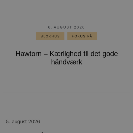
6. AUGUST 2026
BLOKHUS
FOKUS PÅ
Hawtorn – Kærlighed til det gode
håndværk
5. august 2026