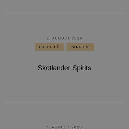
2. AUGUST 2026
FOKUS PÅ
PANDRUP
Skotlander Spirits
1. AUGUST 2026