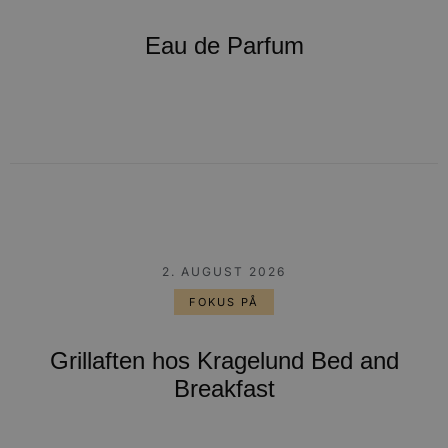
Eau de Parfum
2. AUGUST 2026
FOKUS PÅ
Grillaften hos Kragelund Bed and
Breakfast