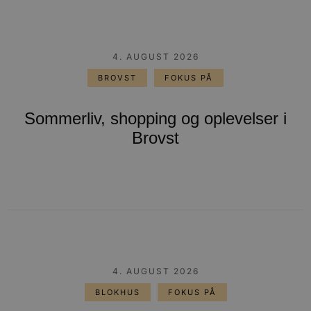
4. AUGUST 2026
BROVST
FOKUS PÅ
Sommerliv, shopping og oplevelser i
Brovst
4. AUGUST 2026
BLOKHUS
FOKUS PÅ