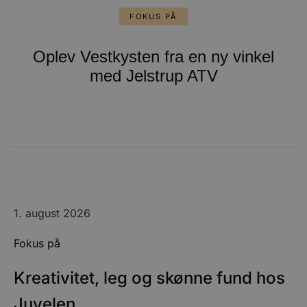
FOKUS PÅ
Oplev Vestkysten fra en ny vinkel
med Jelstrup ATV
1. august 2026
Fokus på
Kreativitet, leg og skønne fund hos
Juvelen