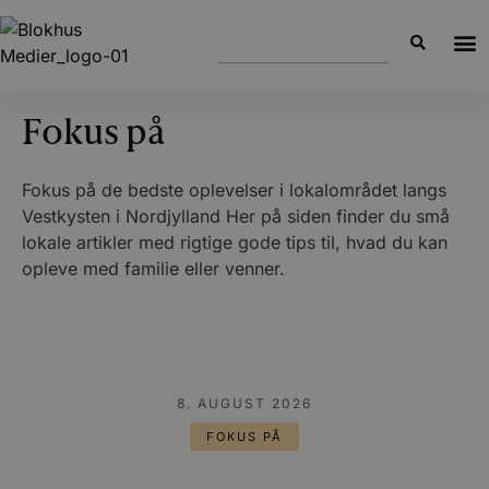
Fokus på
Fokus på de bedste oplevelser i lokalområdet langs
Vestkysten i Nordjylland Her på siden finder du små
lokale artikler med rigtige gode tips til, hvad du kan
opleve med familie eller venner.
8. AUGUST 2026
FOKUS PÅ