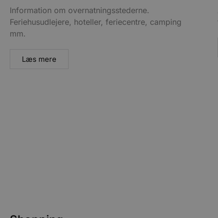
Information om overnatningsstederne.
Feriehusudlejere, hoteller, feriecentre, camping
mm.
Læs mere