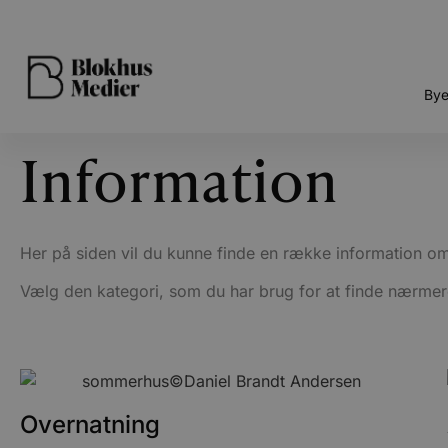
Bye
Information
Her på siden vil du kunne finde en række information om
Vælg den kategori, som du har brug for at finde nærme
Overnatning