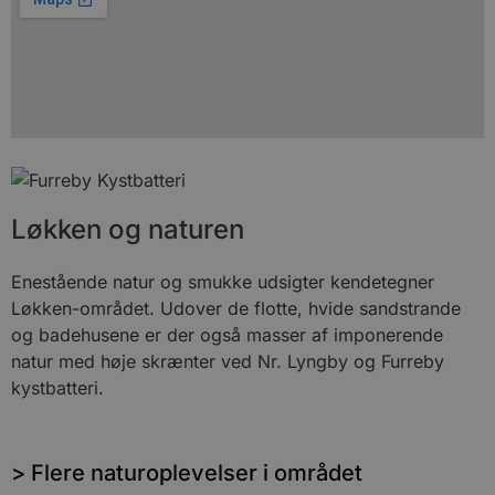
Løkken og naturen
Enestående natur og smukke udsigter kendetegner
Løkken-området. Udover de flotte, hvide sandstrande
og badehusene er der også masser af imponerende
natur med høje skrænter ved Nr. Lyngby og Furreby
kystbatteri.
> Flere naturoplevelser i området