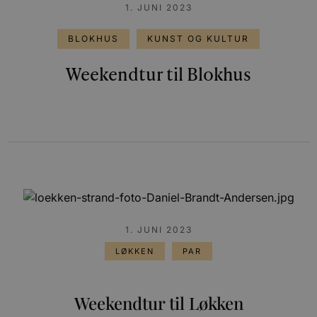
1. JUNI 2023
BLOKHUS
KUNST OG KULTUR
Weekendtur til Blokhus
1. JUNI 2023
LØKKEN
PAR
Weekendtur til Løkken