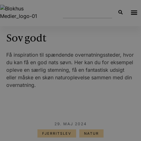
Sov godt
Få inspiration til spændende overnatningssteder, hvor
du kan få en god nats søvn. Her kan du for eksempel
opleve en særlig stemning, få en fantastisk udsigt
eller måske en skøn naturoplevelse sammen med din
overnatning.
29. MAJ 2024
FJERRITSLEV
NATUR