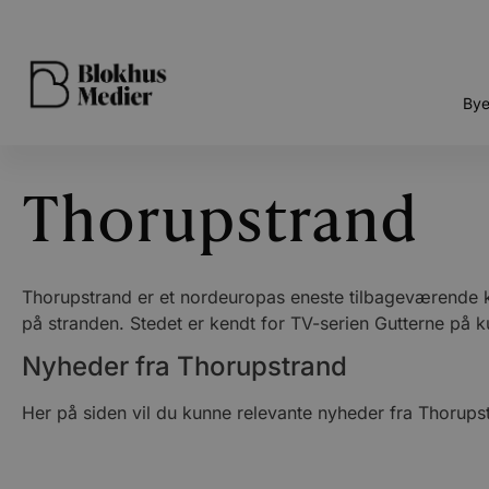
Bye
Thorupstrand
Thorupstrand er et nordeuropas eneste tilbageværende ky
på stranden. Stedet er kendt for TV-serien Gutterne på k
Nyheder fra Thorupstrand
Her på siden vil du kunne relevante nyheder fra Thorup