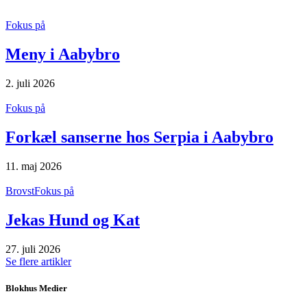
Fokus på
Meny i Aabybro
2. juli 2026
Fokus på
Forkæl sanserne hos Serpia i Aabybro
11. maj 2026
Brovst
Fokus på
Jekas Hund og Kat
27. juli 2026
Se flere artikler
Blokhus Medier