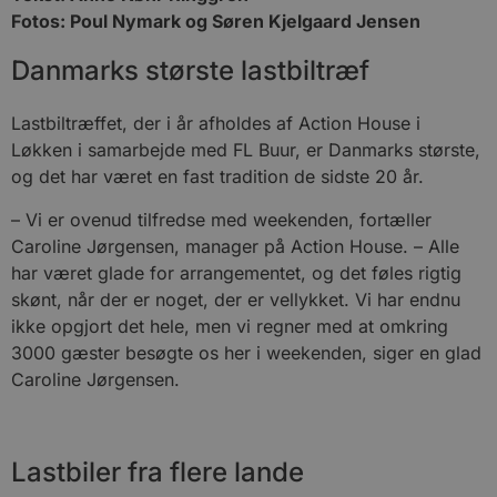
Fotos: Poul Nymark og Søren Kjelgaard Jensen
Danmarks største lastbiltræf
Lastbiltræffet, der i år afholdes af Action House i
Løkken i samarbejde med FL Buur, er Danmarks største,
og det har været en fast tradition de sidste 20 år.
– Vi er ovenud tilfredse med weekenden, fortæller
Caroline Jørgensen, manager på Action House. – Alle
har været glade for arrangementet, og det føles rigtig
skønt, når der er noget, der er vellykket. Vi har endnu
ikke opgjort det hele, men vi regner med at omkring
3000 gæster besøgte os her i weekenden, siger en glad
Caroline Jørgensen.
Lastbiler fra flere lande