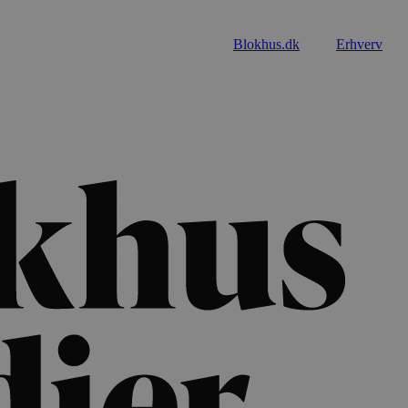
Blokhus.dk
Erhverv