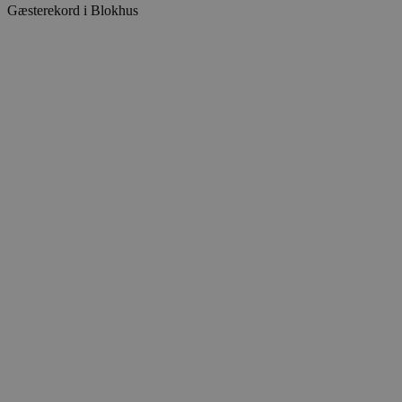
Gæsterekord i Blokhus