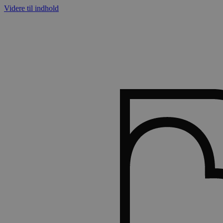
Videre til indhold