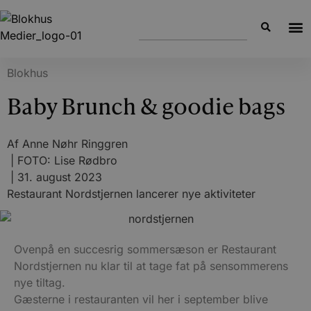
Blokhus
Baby Brunch & goodie bags
Af
Anne Nøhr Ringgren
| FOTO: Lise Rødbro
|
31. august 2023
Restaurant Nordstjernen lancerer nye aktiviteter
Ovenpå en succesrig sommersæson er Restaurant
Nordstjernen nu klar til at tage fat på sensommerens
nye tiltag.
Gæsterne i restauranten vil her i september blive