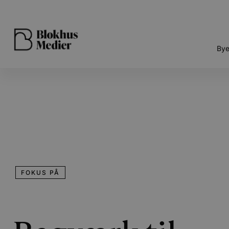
Bye
FOKUS PÅ