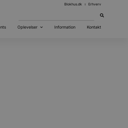
Blokhus.dk
Erhverv
nts
Oplevelser
Information
Kontakt