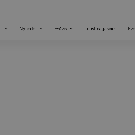
r
Nyheder
E-Avis
Turistmagasinet
Eve