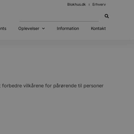
Blokhus.dk
Erhverv
nts
Oplevelser
Information
Kontakt
 forbedre vilkårene for pårørende til personer