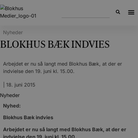
Nyheder
BLOKHUS BÆK INDVIES
Arbejdet er nu så langt med Blokhus Bæk, at der er
indvielse den 19. juni kl. 15.00.
|
18. juni 2015
Nyheder
Nyhed:
Blokhus Bæk indvies
Arbejdet er nu så langt med Blokhus Bæk, at der er
indvielse den 19. juni kl. 15.00.