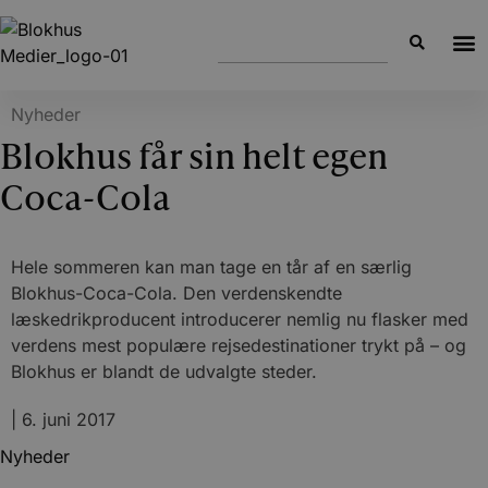
Nyheder
Blokhus får sin helt egen
Coca-Cola
Hele sommeren kan man tage en tår af en særlig
Blokhus-Coca-Cola. Den verdenskendte
læskedrikproducent introducerer nemlig nu flasker med
verdens mest populære rejsedestinationer trykt på – og
Blokhus er blandt de udvalgte steder.
|
6. juni 2017
Nyheder