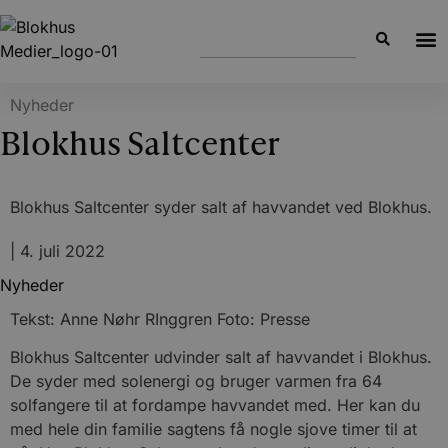
Nyheder
Blokhus Saltcenter
Blokhus Saltcenter syder salt af havvandet ved Blokhus.
|
4. juli 2022
Nyheder
Tekst: Anne Nøhr RInggren Foto: Presse
Blokhus Saltcenter udvinder salt af havvandet i Blokhus.
De syder med solenergi og bruger varmen fra 64
solfangere til at fordampe havvandet med. Her kan du
med hele din familie sagtens få nogle sjove timer til at