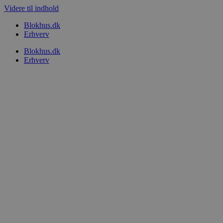
Videre til indhold
Blokhus.dk
Erhverv
Blokhus.dk
Erhverv