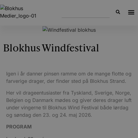
Blokhus Windfestival
Igen i år danner pinsen ramme om de mange flotte og
farverige drager, der finder sted på Blokhus Strand.
Her vil drageentusiaster fra Tyskland, Sverige, Norge,
Belgien og Danmark mødes og giver deres drager luft
under vingerne til Blokhus Wind Festival både lørdag
og søndag den 23. og 24. maj 2026.
PROGRAM