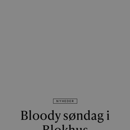
NYHEDER
Bloody søndag i