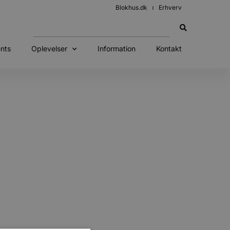
Blokhus.dk
Erhverv
nts
Oplevelser
Information
Kontakt