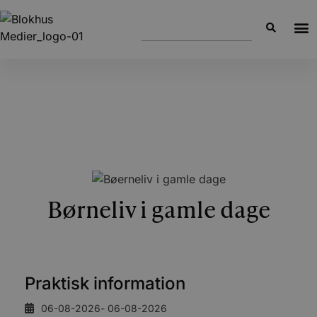
Børneliv i gamle dage
Praktisk information
06-08-2026
- 06-08-2026