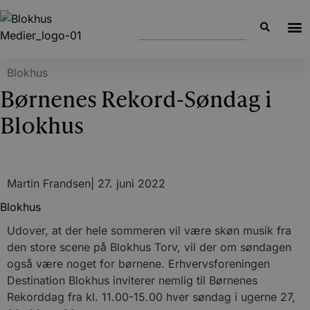
Blokhus
Børnenes Rekord-Søndag i
Blokhus
Martin Frandsen
|
27. juni 2022
Blokhus
Udover, at der hele sommeren vil være skøn musik fra
den store scene på Blokhus Torv, vil der om søndagen
også være noget for børnene. Erhvervsforeningen
Destination Blokhus inviterer nemlig til Børnenes
Rekorddag fra kl. 11.00-15.00 hver søndag i ugerne 27,