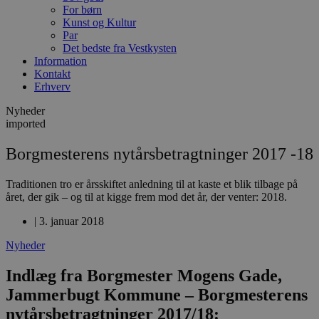
For børn
Kunst og Kultur
Par
Det bedste fra Vestkysten
Information
Kontakt
Erhverv
Nyheder
imported
Borgmesterens nytårsbetragtninger 2017 -18
Traditionen tro er årsskiftet anledning til at kaste et blik tilbage på
året, der gik – og til at kigge frem mod det år, der venter: 2018.
|
3. januar 2018
Nyheder
Indlæg fra Borgmester Mogens Gade,
Jammerbugt Kommune – Borgmesterens
nytårsbetragtninger 2017/18: