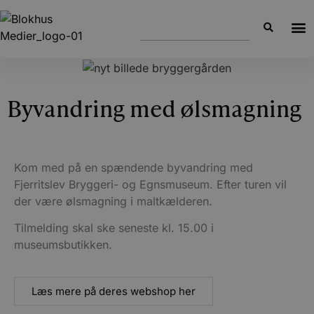
Byvandring med ølsmagning
Kom med på en spændende byvandring med
Fjerritslev Bryggeri- og Egnsmuseum. Efter turen vil
der være ølsmagning i maltkælderen.
Tilmelding skal ske seneste kl. 15.00 i
museumsbutikken.
Læs mere på deres webshop her