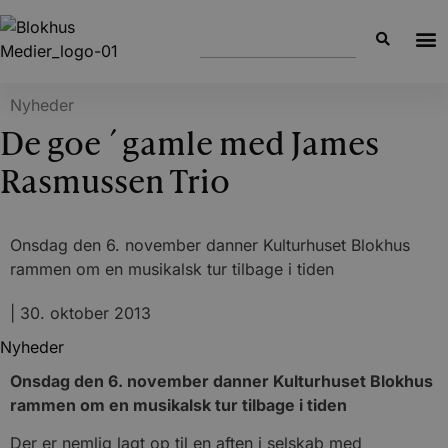
Nyheder
De goe´gamle med James
Rasmussen Trio
Onsdag den 6. november danner Kulturhuset Blokhus
rammen om en musikalsk tur tilbage i tiden
|
30. oktober 2013
Nyheder
Onsdag den 6. november danner Kulturhuset Blokhus
rammen om en musikalsk tur tilbage i tiden
Der er nemlig lagt op til en aften i selskab med