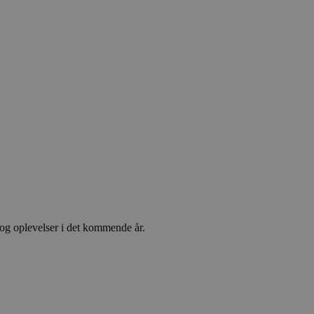
og oplevelser i det kommende år.