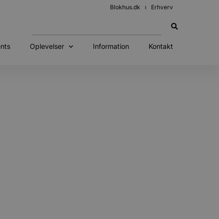
Blokhus.dk
Erhverv
nts
Oplevelser
Information
Kontakt