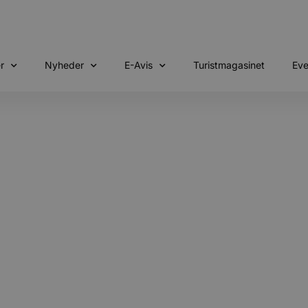
r
Nyheder
E-Avis
Turistmagasinet
Eve