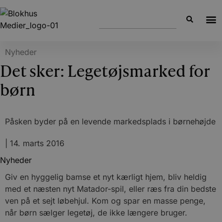
Nyheder
Det sker: Legetøjsmarked for
børn
Påsken byder på en levende markedsplads i børnehøjde
|
14. marts 2016
Nyheder
Giv en hyggelig bamse et nyt kærligt hjem, bliv heldig
med et næsten nyt Matador-spil, eller ræs fra din bedste
ven på et sejt løbehjul. Kom og spar en masse penge,
når børn sælger legetøj, de ikke længere bruger.