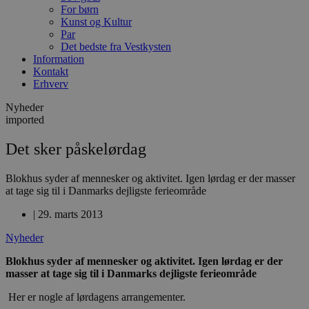
For børn
Kunst og Kultur
Par
Det bedste fra Vestkysten
Information
Kontakt
Erhverv
Nyheder
imported
Det sker påskelørdag
Blokhus syder af mennesker og aktivitet. Igen lørdag er der masser
at tage sig til i Danmarks dejligste ferieområde
|
29. marts 2013
Nyheder
Blokhus syder af mennesker og aktivitet. Igen lørdag er der
masser at tage sig til i Danmarks dejligste ferieområde
Her er nogle af lørdagens arrangementer.