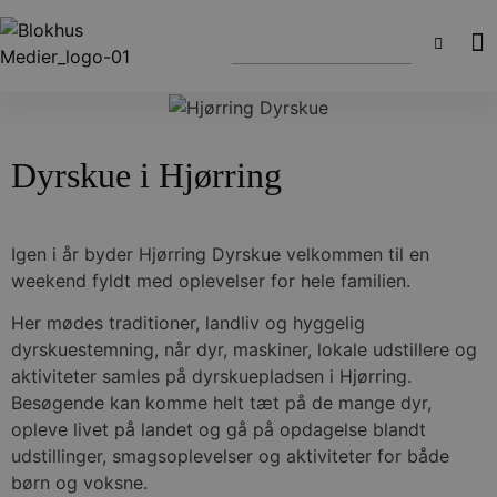
Dyrskue i Hjørring
Igen i år byder Hjørring Dyrskue velkommen til en
weekend fyldt med oplevelser for hele familien.
Her mødes traditioner, landliv og hyggelig
dyrskuestemning, når dyr, maskiner, lokale udstillere og
aktiviteter samles på dyrskuepladsen i Hjørring.
Besøgende kan komme helt tæt på de mange dyr,
opleve livet på landet og gå på opdagelse blandt
udstillinger, smagsoplevelser og aktiviteter for både
børn og voksne.