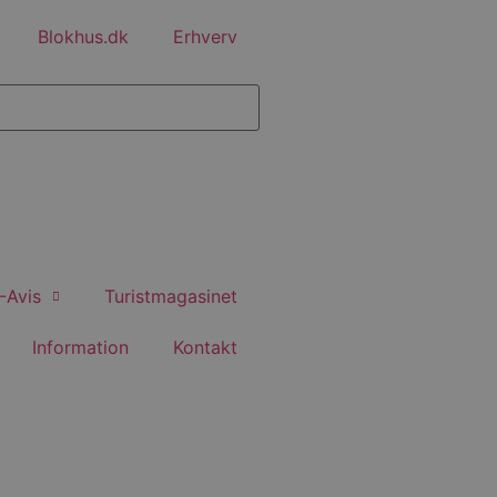
Blokhus.dk
Erhverv
-Avis
Turistmagasinet
Information
Kontakt