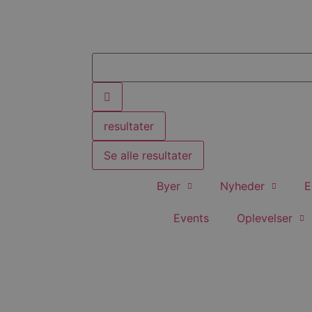
resultater
Se alle resultater
Byer
Nyheder
E
Events
Oplevelser