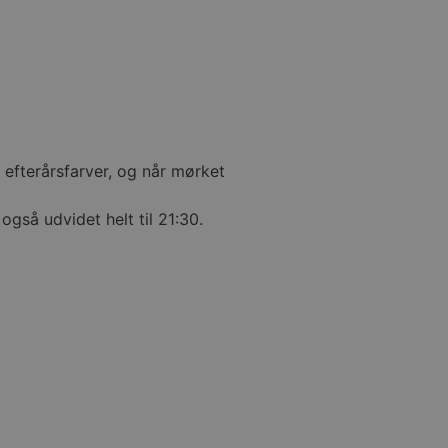
efterårsfarver, og når mørket
også udvidet helt til 21:30.