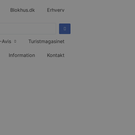
Blokhus.dk
Erhverv
-Avis
Turistmagasinet
Information
Kontakt