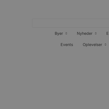
Byer
Nyheder
E
Events
Oplevelser