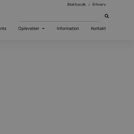
Blokhus.dk
Erhverv
nts
Oplevelser
Information
Kontakt