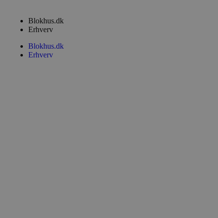
Blokhus.dk
Erhverv
Blokhus.dk
Erhverv