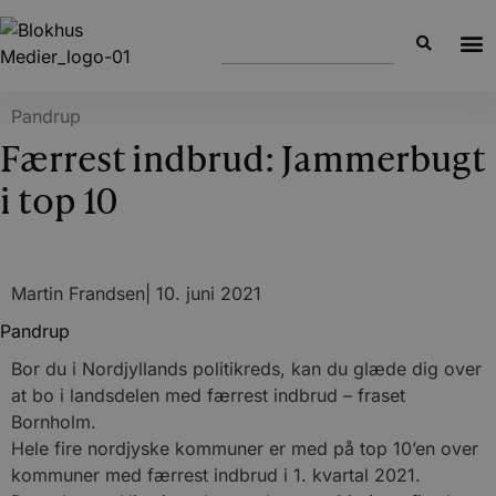
Pandrup
Færrest indbrud: Jammerbugt
i top 10
Martin Frandsen
|
10. juni 2021
Pandrup
Bor du i Nordjyllands politikreds, kan du glæde dig over
at bo i landsdelen med færrest indbrud – fraset
Bornholm.
Hele fire nordjyske kommuner er med på top 10’en over
kommuner med færrest indbrud i 1. kvartal 2021.