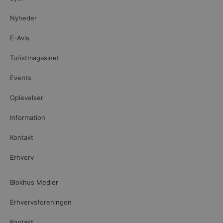
Nyheder
E-Avis
Turistmagasinet
Events
Oplevelser
Information
Kontakt
Erhverv
Blokhus Medier
Erhvervsforeningen
Kontakt