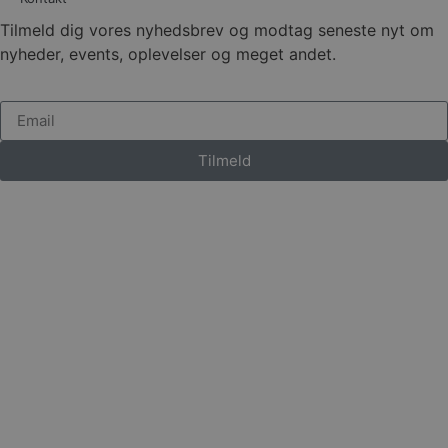
Tilmeld dig vores nyhedsbrev og modtag seneste nyt om
nyheder, events, oplevelser og meget andet.
Tilmeld