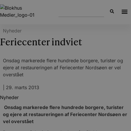
Nyheder
Feriecenter indviet
Onsdag markerede flere hundrede borgere, turister og
ejere at restaureringen af Feriecenter Nordsøen er vel
overstået
|
29. marts 2013
Nyheder
Onsdag markerede flere hundrede borgere, turister
og ejere at restaureringen af Feriecenter Nordsøen er
vel overstået