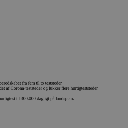
eredskabet fra fem til to teststeder.
 af Corona-teststeder og lukker flere hurtigteststeder.
urtigtest til 300.000 dagligt på landsplan.