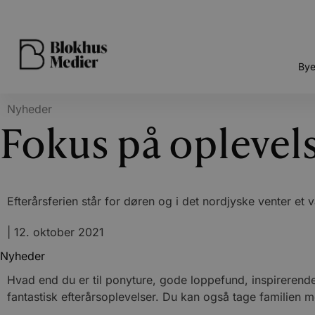
Bye
Nyheder
Fokus på oplevels
Efterårsferien står for døren og i det nordjyske venter et
|
12. oktober 2021
Nyheder
Hvad end du er til ponyture, gode loppefund, inspirerende 
fantastisk efterårsoplevelser. Du kan også tage familien 