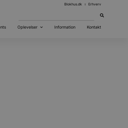
Blokhus.dk
Erhverv
nts
Oplevelser
Information
Kontakt