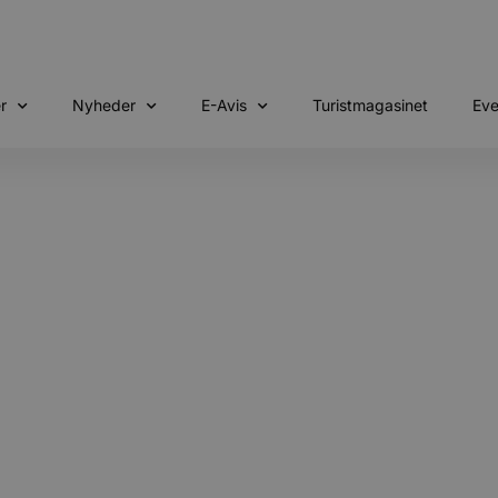
r
Nyheder
E-Avis
Turistmagasinet
Eve