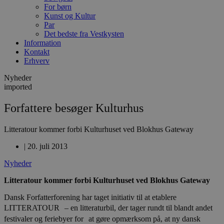
For børn
Kunst og Kultur
Par
Det bedste fra Vestkysten
Information
Kontakt
Erhverv
Nyheder
imported
Forfattere besøger Kulturhus
Litteratour kommer forbi Kulturhuset ved Blokhus Gateway
|
20. juli 2013
Nyheder
Litteratour kommer forbi Kulturhuset ved Blokhus Gateway
Dansk Forfatterforening har taget initiativ til at etablere
LITTERATOUR – en litteraturbil, der tager rundt til blandt andet
festivaler og feriebyer for at gøre opmærksom på, at ny dansk