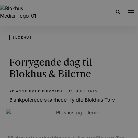
BLOKHUS
Forrygende dag til
Blokhus & Bilerne
AF
ANNE NØHR RINGGREN
|
16. JUNI 2023
Blankpolerede skønheder fyldte Blokhus Torv