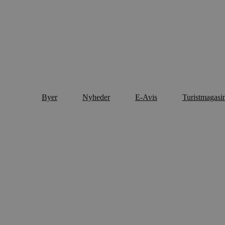
Byer
Nyheder
E-Avis
Turistmagasi