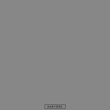
AABYBRO