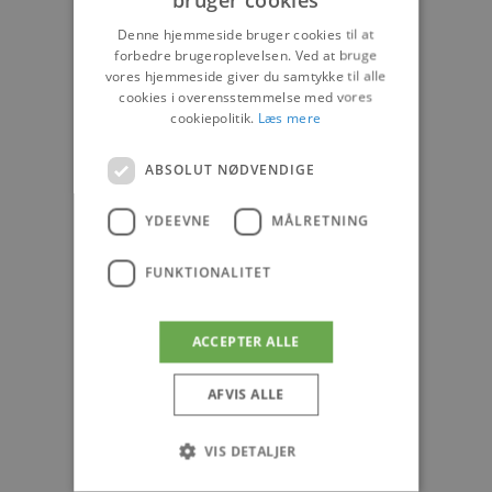
Denne hjemmeside bruger cookies til at
forbedre brugeroplevelsen. Ved at bruge
vores hjemmeside giver du samtykke til alle
cookies i overensstemmelse med vores
cookiepolitik.
Læs mere
ABSOLUT NØDVENDIGE
YDEEVNE
MÅLRETNING
FUNKTIONALITET
ACCEPTER ALLE
AFVIS ALLE
VIS DETALJER