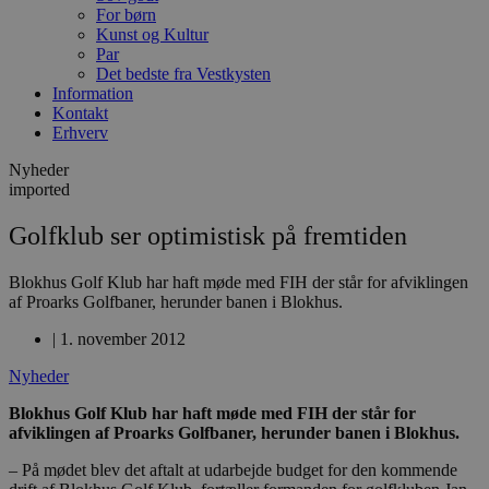
For børn
Kunst og Kultur
Par
Det bedste fra Vestkysten
Information
Kontakt
Erhverv
Nyheder
imported
Golfklub ser optimistisk på fremtiden
Blokhus Golf Klub har haft møde med FIH der står for afviklingen
af Proarks Golfbaner, herunder banen i Blokhus.
|
1. november 2012
Nyheder
Blokhus Golf Klub har haft møde med FIH der står for
afviklingen af Proarks Golfbaner, herunder banen i Blokhus.
– På mødet blev det aftalt at udarbejde budget for den kommende