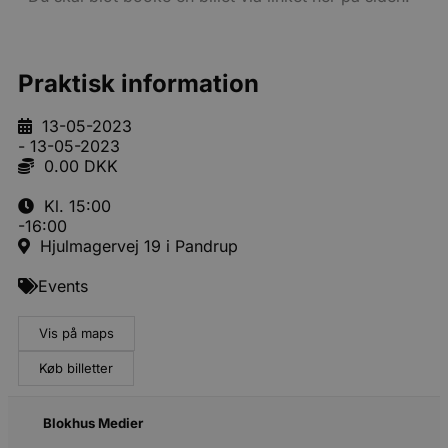
Praktisk information
13-05-2023
- 13-05-2023
0.00 DKK
Kl. 15:00
-16:00
Hjulmagervej 19 i Pandrup
Events
Vis på maps
Køb billetter
Blokhus Medier