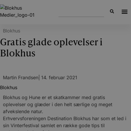
Blokhus
Gratis glade oplevelser i
Blokhus
Martin Frandsen
|
14. februar 2021
Blokhus
Blokhus og Hune er et skatkammer med gratis
oplevelser og glæder i den helt særlige og meget
afvekslende natur.
Erhvervsforeningen Destination Blokhus har som et led i
sin Vinterfestival samlet en række gode tips til